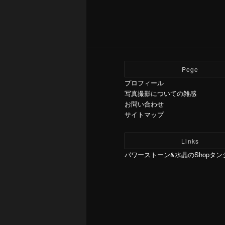
Pege
プロフィール
写真撮影についての雑感
お問い合わせ
サイトマップ
Links
パワーストーン&水晶のShopタン