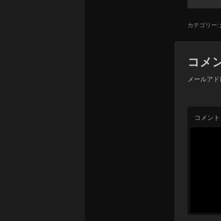
カテゴリー:
コメ
メールアド
コメント