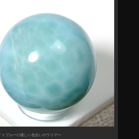
イトブルーの優しい色合いのラリマー