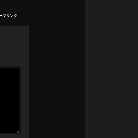
ーマリンク