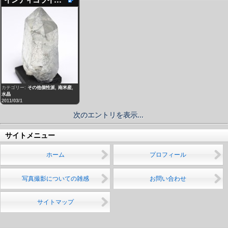
カテゴリー:
その他個性派
,
南米産
,
水晶
2011/03/1
次のエントリを表示...
サイトメニュー
ホーム
プロフィール
写真撮影についての雑感
お問い合わせ
サイトマップ