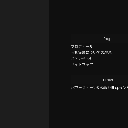
Pege
プロフィール
写真撮影についての雑感
お問い合わせ
サイトマップ
Links
パワーストーン&水晶のShopタン