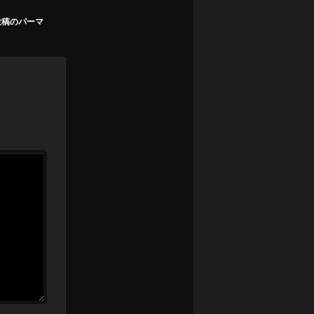
投稿のパーマ