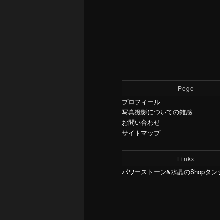
Pege
プロフィール
写真撮影についての雑感
お問い合わせ
サイトマップ
Links
パワーストーン&水晶のShopタン