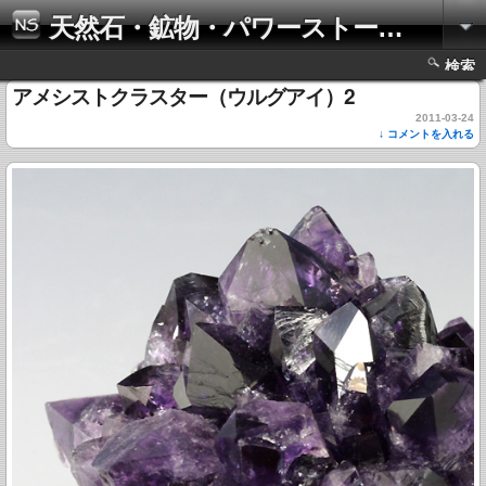
天然石・鉱物・パワーストーンの写真集
検索
アメシストクラスター（ウルグアイ）2
2011-03-24
↓ コメントを入れる