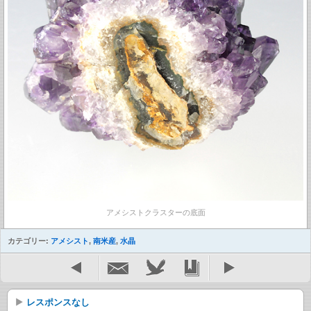
アメシストクラスターの底面
カテゴリー:
アメシスト
,
南米産
,
水晶
レスポンスなし