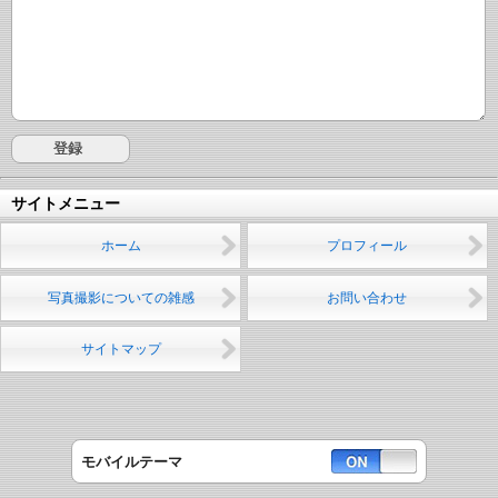
サイトメニュー
ホーム
プロフィール
写真撮影についての雑感
お問い合わせ
サイトマップ
モバイルテーマ