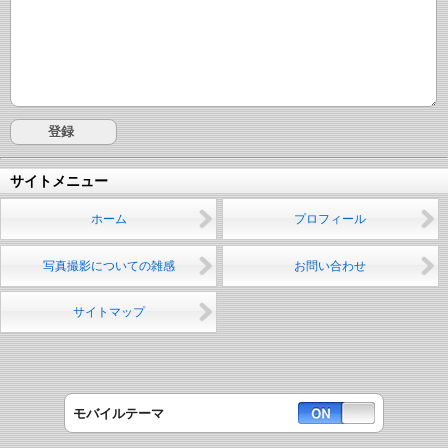
サイトメニュー
ホーム
プロフィール
写真撮影についての雑感
お問い合わせ
サイトマップ
モバイルテーマ