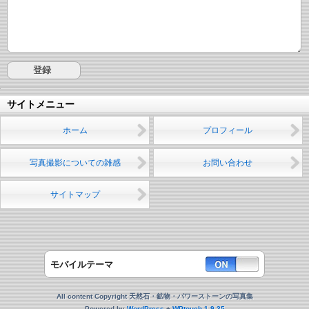
サイトメニュー
ホーム
プロフィール
写真撮影についての雑感
お問い合わせ
サイトマップ
モバイルテーマ
All content Copyright 天然石・鉱物・パワーストーンの写真集
Powered by
WordPress
+
WPtouch 1.9.35