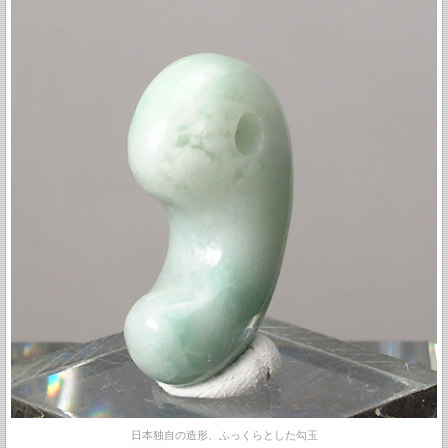
日本独自の造形、ふっくらとした勾玉