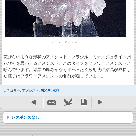
フラワーアメシスト
花びらのような形状のアメシスト ブラジル ミナスジュライス州
花びらを思わせるアメシスト。このタイプをフラワーアメシストと
呼んでいます。結晶の厚みがなく平べったく放射状に結晶が成長し
た様子はフラワーアメシストの名前が適しています。
カテゴリー:
アメシスト
,
南米産
,
水晶
レスポンスなし