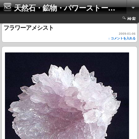
天然石・鉱物・パワーストーンの写真集
検索
フラワーアメシスト
2009-01-06
↓ コメントを入れる