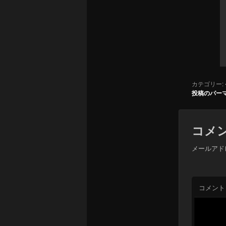
カテゴリー:
投稿のパー
コメ
メールアド
コメント