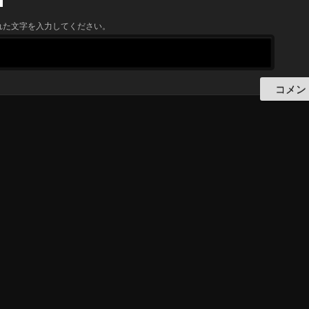
れた文字を入力してください。