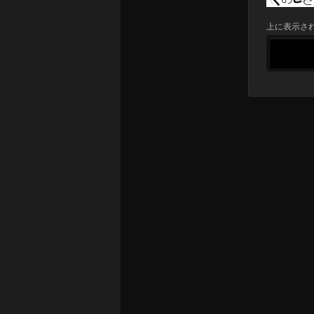
上に表示さ