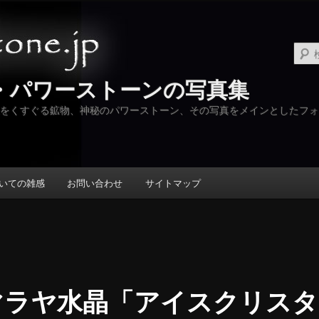
・パワーストーンの写真集
をくすぐる鉱物、神秘のパワーストーン、その写真をメインとしたフォ
いての雑感
お問い合わせ
サイトマップ
マラヤ水晶「アイスクリスタ