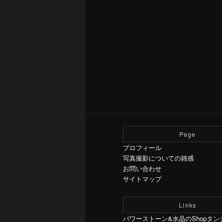
Pege
プロフィール
写真撮影についての雑感
お問い合わせ
サイトマップ
Links
パワーストーン&水晶のShopタン