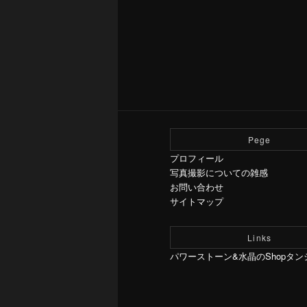
Pege
プロフィール
写真撮影についての雑感
お問い合わせ
サイトマップ
Links
パワーストーン&水晶のShopタン