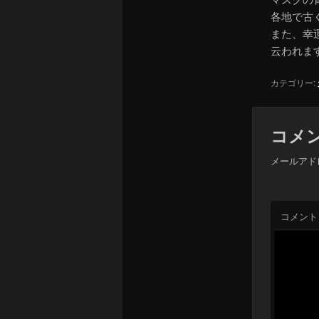
各地で古
また、幸
云われま
カテゴリー:
コメ
メールアド
コメント